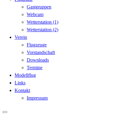
Gastgruppen
Webcam
Wetterstation (1)
Wetterstation (2)
Verein
Flugzeuge
Vorstandschaft
Downloads
Termine
Modellflug
Links
Kontakt
Impressum