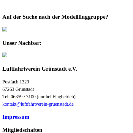
Auf der Suche nach der Modellfluggruppe?
Unser Nachbar:
Luftfahrtverein Grünstadt e.V.
Postfach 1329
67263 Grünstadt
Tel: 06359 / 3100 (nur bei Flugbetrieb)
kontakt@luftfahrtverein-gruenstadt.de
Impressum
Mitgliedschaften