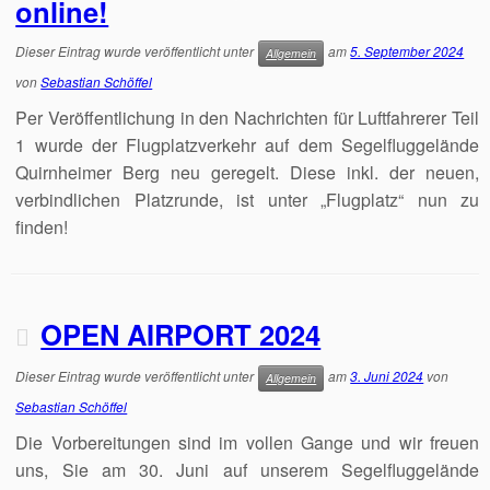
online!
Dieser Eintrag wurde veröffentlicht unter
am
5. September 2024
Allgemein
von
Sebastian Schöffel
Per Veröffentlichung in den Nachrichten für Luftfahrerer Teil
1 wurde der Flugplatzverkehr auf dem Segelfluggelände
Quirnheimer Berg neu geregelt. Diese inkl. der neuen,
verbindlichen Platzrunde, ist unter „Flugplatz“ nun zu
finden!
OPEN AIRPORT 2024
Dieser Eintrag wurde veröffentlicht unter
am
3. Juni 2024
von
Allgemein
Sebastian Schöffel
Die Vorbereitungen sind im vollen Gange und wir freuen
uns, Sie am 30. Juni auf unserem Segelfluggelände