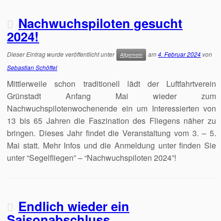
Nachwuchspiloten gesucht
2024!
Dieser Eintrag wurde veröffentlicht unter
am
4. Februar 2024
von
Allgemein
Sebastian Schöffel
Mittlerweile schon traditionell lädt der Luftfahrtverein
Grünstadt Anfang Mai wieder zum
Nachwuchspilotenwochenende ein um Interessierten von
13 bis 65 Jahren die Faszination des Fliegens näher zu
bringen. Dieses Jahr findet die Veranstaltung vom 3. – 5.
Mai statt. Mehr Infos und die Anmeldung unter finden Sie
unter “Segelfliegen” – “Nachwuchspiloten 2024”!
Endlich wieder ein
Saisonabschluss