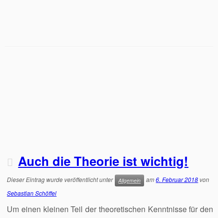
Auch die Theorie ist wichtig!
Dieser Eintrag wurde veröffentlicht unter
am
6. Februar 2018
von
Allgemein
Sebastian Schöffel
Um einen kleinen Teil der theoretischen Kenntnisse für den