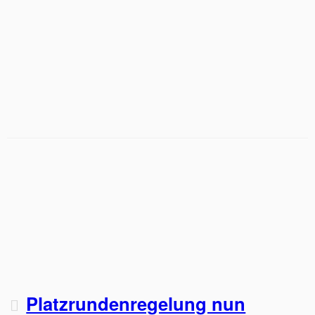
Platzrundenregelung nun