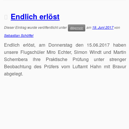
Endlich erlöst
Dieser Eintrag wurde veröffentlicht unter
am
19. Juni 2017
von
Allgemein
Sebastian Schöffel
Endlich erlöst, am Donnerstag den 15.06.2017 haben
unsere Flugschüler Miro Echter, Simon Windt und Martin
Schembera ihre Praktische Prüfung unter strenger
Beobachtung des Prüfers vom Luftamt Hahn mit Bravur
abgelegt.