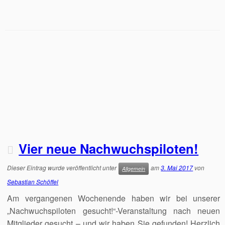
Vier neue Nachwuchspiloten!
Dieser Eintrag wurde veröffentlicht unter
am
3. Mai 2017
von
Allgemein
Sebastian Schöffel
Am vergangenen Wochenende haben wir bei unserer
„Nachwuchspiloten gesucht!“-Veranstaltung nach neuen
Mitglieder gesucht – und wir haben Sie gefunden! Herzlich