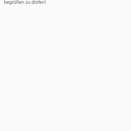
begrüßen zu dürfen!