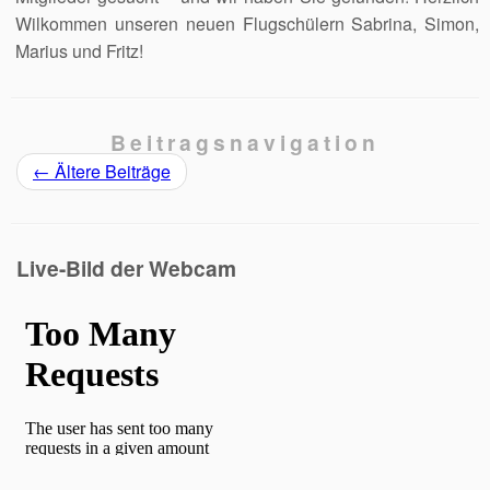
Wilkommen unseren neuen Flugschülern Sabrina, Simon,
Marius und Fritz!
Beitragsnavigation
←
Ältere Beiträge
Live-Bild der Webcam