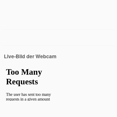
Live-Bild der Webcam