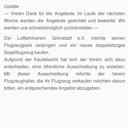
Update
— Vielen Dank für die Angebote. Im Laufe der nächsten
Woche werden die Angebote gesichtet und bewertet. Wir
werden uns schnellstmöglich zurückmelden —
Der Luftfahrtverein Grünstadt e.V. möchte seinen
Flugzeugpark verjüngen und ein neues doppelsitziges
Segelflugzeug kaufen.
Aufgrund der Kaufabsicht hat sich der Verein sich dazu
entschieden, eine öffentliche Ausschreibung zu erstellen.
Mit dieser Ausschreibung möchte der Verein
Flugzeughalter, die ihr Flugzeug verkaufen möchten darum
bitten, ein entsprechendes Angebot abzugeben.