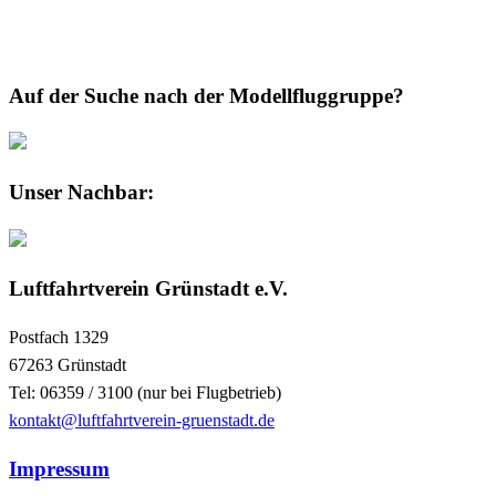
Auf der Suche nach der Modellfluggruppe?
Unser Nachbar:
Luftfahrtverein Grünstadt e.V.
Postfach 1329
67263 Grünstadt
Tel: 06359 / 3100 (nur bei Flugbetrieb)
kontakt@luftfahrtverein-gruenstadt.de
Impressum