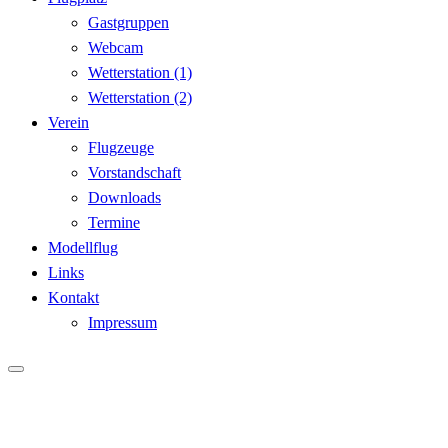
Gastgruppen
Webcam
Wetterstation (1)
Wetterstation (2)
Verein
Flugzeuge
Vorstandschaft
Downloads
Termine
Modellflug
Links
Kontakt
Impressum