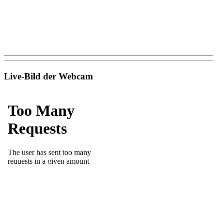
Live-Bild der Webcam