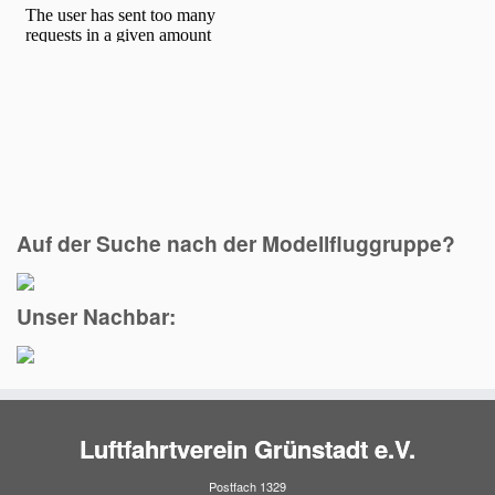
Auf der Suche nach der Modellfluggruppe?
Unser Nachbar:
Luftfahrtverein Grünstadt e.V.
Postfach 1329