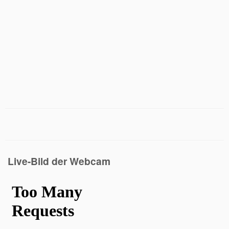
Live-Bild der Webcam