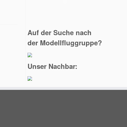
Auf der Suche nach
der Modellfluggruppe?
Unser Nachbar: