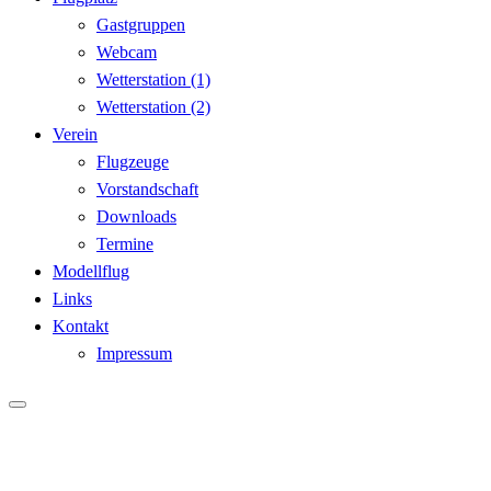
Gastgruppen
Webcam
Wetterstation (1)
Wetterstation (2)
Verein
Flugzeuge
Vorstandschaft
Downloads
Termine
Modellflug
Links
Kontakt
Impressum