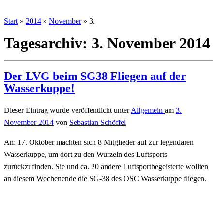
Start
»
2014
»
November
»
3.
Tagesarchiv:
3. November 2014
Der LVG beim SG38 Fliegen auf der
Wasserkuppe!
Dieser Eintrag wurde veröffentlicht unter
Allgemein
am
3.
November 2014
von
Sebastian Schöffel
Am 17. Oktober machten sich 8 Mitglieder auf zur legendären
Wasserkuppe, um dort zu den Wurzeln des Luftsports
zurückzufinden. Sie und ca. 20 andere Luftsportbegeisterte wollten
an diesem Wochenende die SG-38 des OSC Wasserkuppe fliegen.