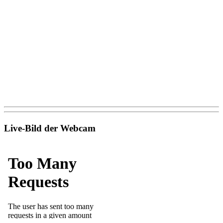
Live-Bild der Webcam