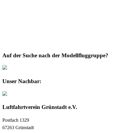
Auf der Suche nach der Modellfluggruppe?
Unser Nachbar:
Luftfahrtverein Grünstadt e.V.
Postfach 1329
67263 Grünstadt