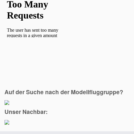
Auf der Suche nach der Modellfluggruppe?
Unser Nachbar: