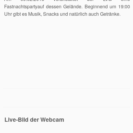
Fastnachtspartyauf dessen Gelände. Beginnend um 19:00
Uhr gibt es Musik, Snacks und natürlich auch Getränke.
Live-Bild der Webcam