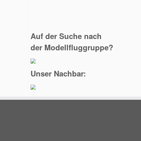
Auf der Suche nach
der Modellfluggruppe?
Unser Nachbar: