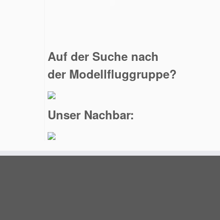
Auf der Suche nach
der Modellfluggruppe?
Unser Nachbar: