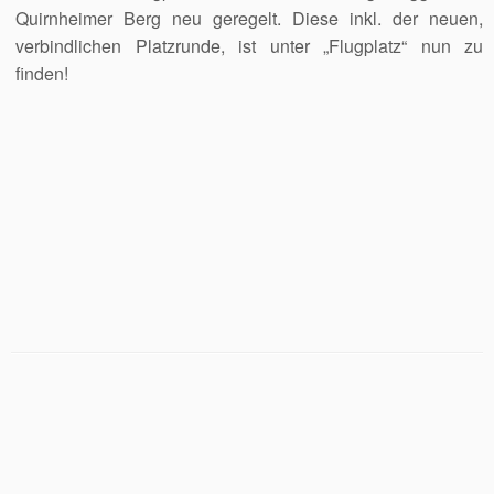
Quirnheimer Berg neu geregelt. Diese inkl. der neuen,
verbindlichen Platzrunde, ist unter „Flugplatz“ nun zu
finden!