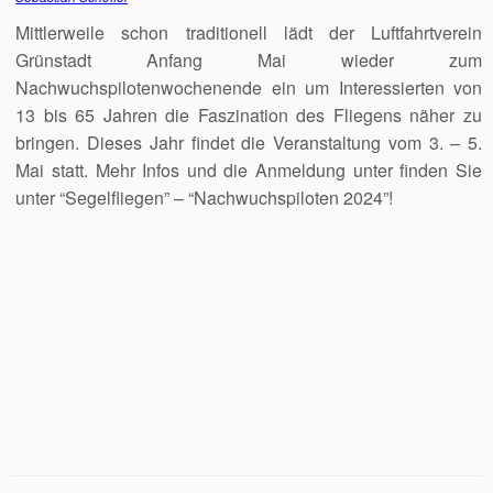
Mittlerweile schon traditionell lädt der Luftfahrtverein
Grünstadt Anfang Mai wieder zum
Nachwuchspilotenwochenende ein um Interessierten von
13 bis 65 Jahren die Faszination des Fliegens näher zu
bringen. Dieses Jahr findet die Veranstaltung vom 3. – 5.
Mai statt. Mehr Infos und die Anmeldung unter finden Sie
unter “Segelfliegen” – “Nachwuchspiloten 2024”!