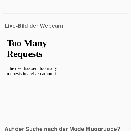
Live-Bild der Webcam
Auf der Suche nach der Modellfluggruppe?