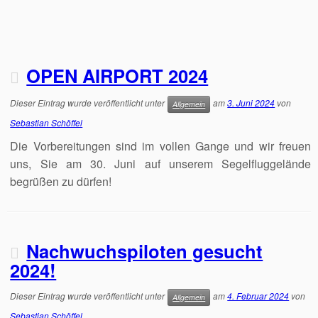
OPEN AIRPORT 2024
Dieser Eintrag wurde veröffentlicht unter
am
3. Juni 2024
von
Allgemein
Sebastian Schöffel
Die Vorbereitungen sind im vollen Gange und wir freuen
uns, Sie am 30. Juni auf unserem Segelfluggelände
begrüßen zu dürfen!
Nachwuchspiloten gesucht
2024!
Dieser Eintrag wurde veröffentlicht unter
am
4. Februar 2024
von
Allgemein
Sebastian Schöffel