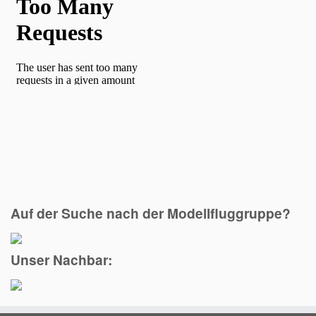
Auf der Suche nach der Modellfluggruppe?
Unser Nachbar: