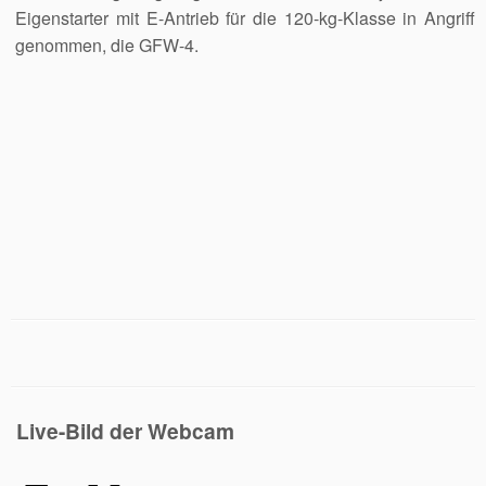
Eigenstarter mit E-Antrieb für die 120-kg-Klasse in Angriff
genommen, die GFW-4.
Live-Bild der Webcam