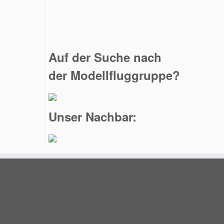
Auf der Suche nach
der Modellfluggruppe?
Unser Nachbar: