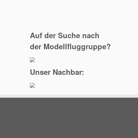
Auf der Suche nach
der Modellfluggruppe?
Unser Nachbar: