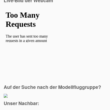
Live-Bild der Webcam
Auf der Suche nach der Modellfluggruppe?
Unser Nachbar: