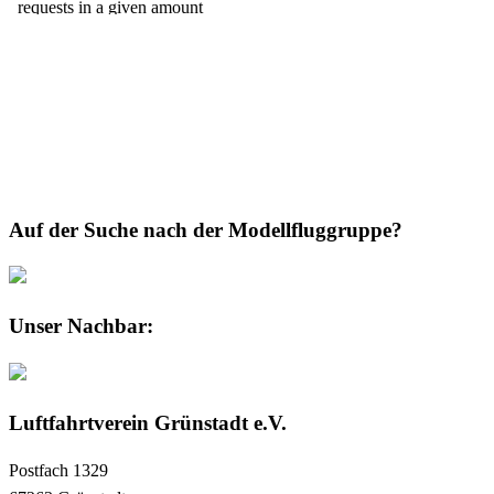
Auf der Suche nach der Modellfluggruppe?
Unser Nachbar:
Luftfahrtverein Grünstadt e.V.
Postfach 1329