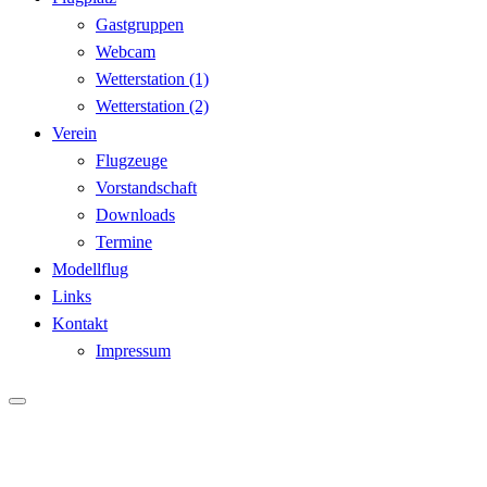
Gastgruppen
Webcam
Wetterstation (1)
Wetterstation (2)
Verein
Flugzeuge
Vorstandschaft
Downloads
Termine
Modellflug
Links
Kontakt
Impressum